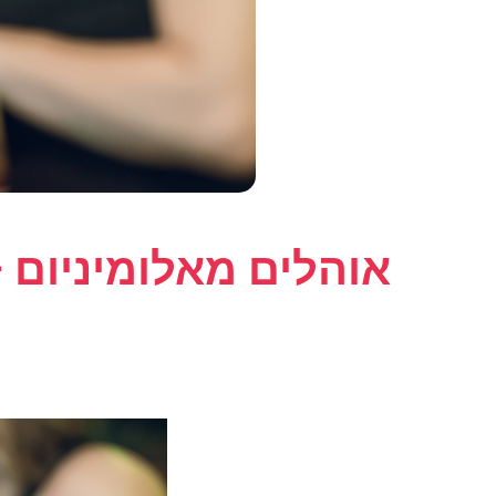
אוהלים מאלומיניום