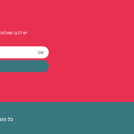
יש לכם שאלות 
כל הזכ