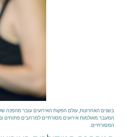
בשנים האחרונות, עולם הפקות האירועים עובר מהפכה של 
המעבר מאולמות אירועים מסורתיים למרחבים פתוחים ומע
המסורתיים.