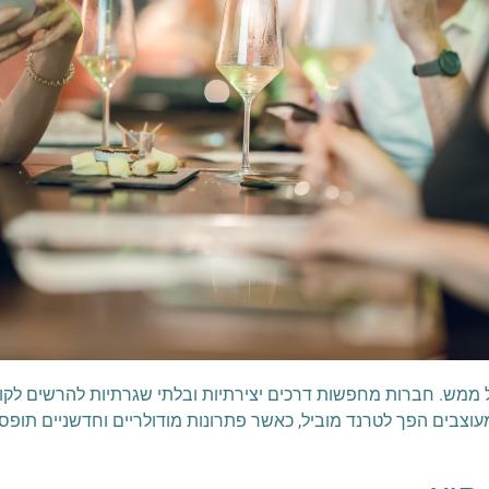
ממש. חברות מחפשות דרכים יצירתיות ובלתי שגרתיות להרשים לקוחו
וצבים הפך לטרנד מוביל, כאשר פתרונות מודולריים וחדשניים תופ