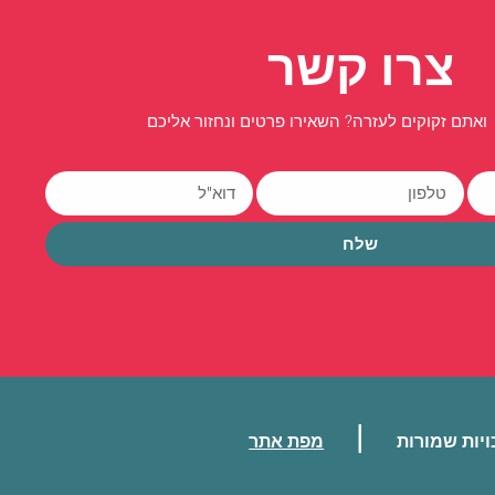
צרו קשר
ואתם זקוקים לעזרה? השאירו פרטים ונחזור אליכם
שלח
|
ויות שמורות
מפת אתר