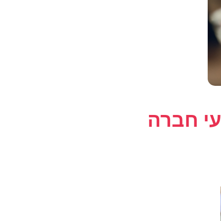
עי חברה