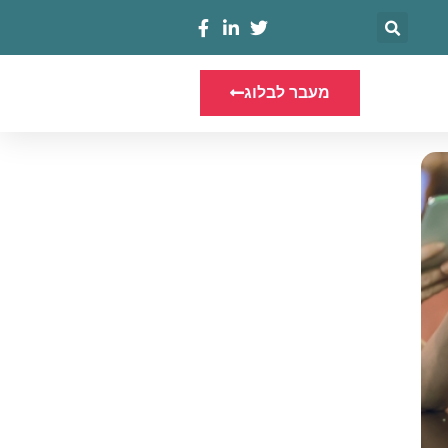
מעבר לבלוג