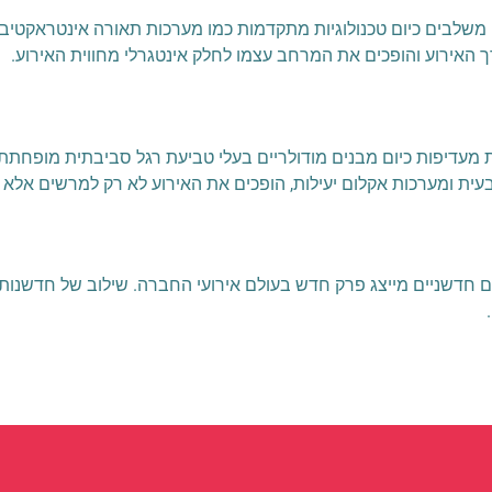
האירוע והופכים את המרחב עצמו לחלק אינטגרלי מחווית האירוע.
 מעדיפות כיום מבנים מודולריים בעלי טביעת רגל סביבתית מופחתת,
בעית ומערכות אקלום יעילות, הופכים את האירוע לא רק למרשים אלא
 חדשניים מייצג פרק חדש בעולם אירועי החברה. שילוב של חדשנות,