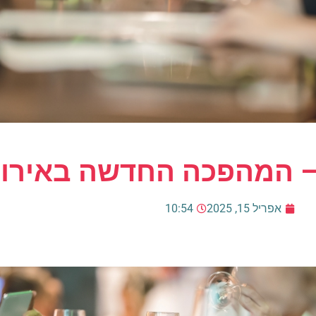
 – המהפכה החדשה באירו
אפריל 15, 2025
10:54