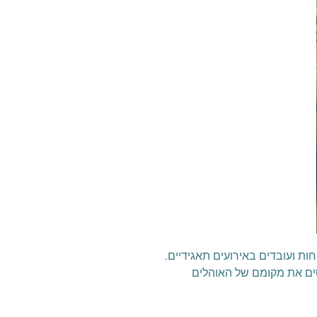
ת ועובדים באירועים תאגידיים.
סים את מקומם של האוהלים