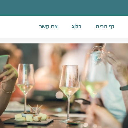
דף הבית
בלוג
צרו קשר