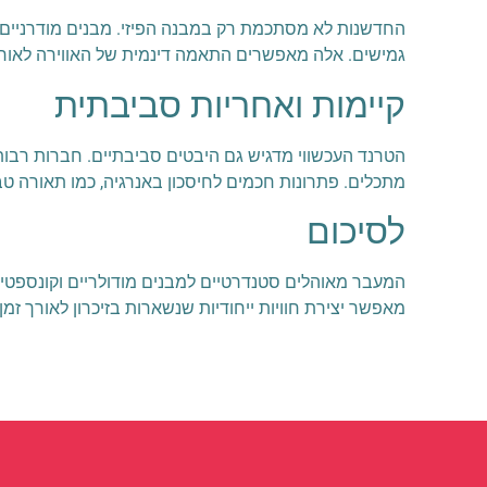
גמישים. אלה מאפשרים התאמה דינמית של האווירה לאורך 
קיימות ואחריות סביבתית
הטרנד העכשווי מדגיש גם היבטים סביבתיים. חברות רבות
מתכלים. פתרונות חכמים לחיסכון באנרגיה, כמו תאורה ט
לסיכום
המעבר מאוהלים סטנדרטיים למבנים מודולריים וקונספטים
מאפשר יצירת חוויות ייחודיות שנשארות בזיכרון לאורך זמן.