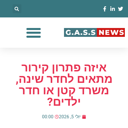
איזה פתרון קירור
מתאים לחדר שינה,
משרד קטן או חדר
ילדים?
יולי 5, 2026
00:00