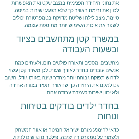
את נתוני היחידה הפנימית במצב שקט ואת האפשרות
לכוון את זרימת האוויר כך שלא תפגע ישירות במיטה.
טיימר, מצב לילה ושליטה מדויקת בטמפרטורה יכולים
לשפר את איכות השימוש יותר מתוספת עוצמה.
במשרד קטן מתחשבים בציוד
ובשעות העבודה
מחשבים, מסכים ותאורה פולטים חום, ולעיתים כמה
אנשים עובדים בחדר לאורך שעות. לכן משרד קטן עשוי
לדרוש תפוקה גבוהה יותר מחדר שינה באותו גודל. חשוב
גם למקם את היחידה כך שהאוויר יתפזר בצורה אחידה
ולא יכוון ישירות לעמדת עבודה אחת.
בחדר ילדים בודקים בטיחות
ונוחות
כדאי להימנע מזרם ישיר אל המיטה או אזור המשחק
ולשמור על טמפרטורה יציבה. פילטרים נגישים לניקוי,