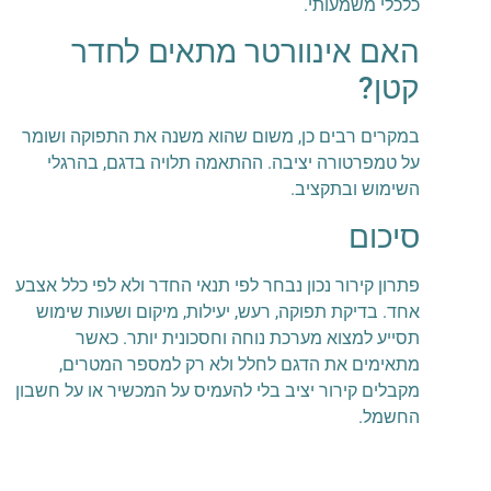
כלכלי משמעותי.
האם אינוורטר מתאים לחדר
קטן?
במקרים רבים כן, משום שהוא משנה את התפוקה ושומר
על טמפרטורה יציבה. ההתאמה תלויה בדגם, בהרגלי
השימוש ובתקציב.
סיכום
פתרון קירור נכון נבחר לפי תנאי החדר ולא לפי כלל אצבע
אחד. בדיקת תפוקה, רעש, יעילות, מיקום ושעות שימוש
תסייע למצוא מערכת נוחה וחסכונית יותר. כאשר
מתאימים את הדגם לחלל ולא רק למספר המטרים,
מקבלים קירור יציב בלי להעמיס על המכשיר או על חשבון
החשמל.