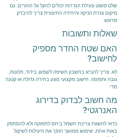
שלט פשוט ונעילת הגדרות יכולים להקל על ההורים. גם
מיקום צנרת הניקוז והיחידה החיצונית צריך להיבדק
מראש.
שאלות ותשובות
האם שטח החדר מספיק
לחישוב?
לא. צריך להביא בחשבון חשיפה לשמש, בידוד, חלונות,
גובה ותפוסה. חישוב מקצועי מונע בחירה גדולה או קטנה
מדי.
מה חשוב לבדוק בדירוג
האנרגטי?
כדאי להשוות צריכת חשמל ביחס לתפוקה ולא להסתפק
באות אחת. שימוש ממושך הופך את היעילות לשיקול