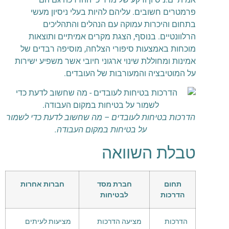
פרמטרים חשובים. עליהם להיות בעלי ניסיון מעשי
בתחום והיכרות עמוקה עם הנהלים והתהליכים
הרלוונטיים. בנוסף, הצגת מקרים אמיתיים ותוצאות
מוכחות באמצעות סיפורי הצלחה, מוסיפה רבדים של
אמינות ומחוללת שינוי ארגוני חיובי אשר משפיע ישירות
על המוטיבציה והמעורבות של העובדים.
הדרכות בטיחות לעובדים – מה שחשוב לדעת כדי לשמור
על בטיחות במקום העבודה.
טבלת השוואה
תחום
חברת מסד
חברות אחרות
הדרכות
לבטיחות
הדרכות
מציעה הדרכות
מציעות לעיתים