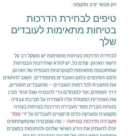
הון אנושי יציב ומקצועי.
טיפים לבחירת הדרכות
בטיחות מתאימות לעובדים
שלך
לבחירת הדרכות בטיחות מתאימות יש משקל רב על
הישגי הארגון. קודם כל, יש לוודא שהדרכות הבטיחות
שמתוכננות מתאימות לקונקרטיות הענפית של הארגון
ולסוג הסיכונים עימם העובדים מתמודדים. חשוב להתאים
את התוכנית לכל רמות העובדים – מהעובדים הזוטרים,
דרך הצוותים, ועד למנהלים כדי להבטיח שכל אחד מבין
את האחריות המוטלת עליו לשמירה על סביבת עבודה
בטוחה.חברת מסד מעבירה הדרכות בטיחות בצורה
מקצועית ומעניקה כלים פרקטיים לעובדים על ידי
מסד
מעבירה הדרכות בטיחות
– מה שמבטיח שהמשתתפים
יוכלו להעמיק את הידע האישי שלהם ולהתנסות במצבים
אמיתיים.ניסיון ורקע של מדריכי ההדרכה גם הם