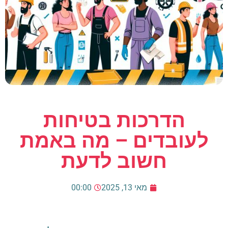
הדרכות בטיחות
לעובדים – מה באמת
חשוב לדעת
מאי 13, 2025
00:00