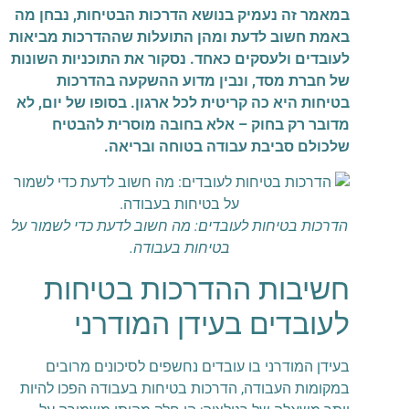
במאמר זה נעמיק בנושא הדרכות הבטיחות, נבחן מה
באמת חשוב לדעת ומהן התועלות שההדרכות מביאות
לעובדים ולעסקים כאחד. נסקור את התוכניות השונות
של חברת מסד, ונבין מדוע ההשקעה בהדרכות
בטיחות היא כה קריטית לכל ארגון. בסופו של יום, לא
מדובר רק בחוק – אלא בחובה מוסרית להבטיח
שלכולם סביבת עבודה בטוחה ובריאה.
הדרכות בטיחות לעובדים: מה חשוב לדעת כדי לשמור על
בטיחות בעבודה.
חשיבות ההדרכות בטיחות
לעובדים בעידן המודרני
בעידן המודרני בו עובדים נחשפים לסיכונים מרובים
במקומות העבודה, הדרכות בטיחות בעבודה הפכו להיות