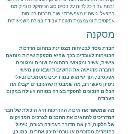
נבנות עבור כל לקוח על בסיס סוג הכימיקלים ומיקומם
במפעל. גישה זו מאפשרת יישום תרבות בטיחות
אפקטיבית ומצמצמת תאונות עבודה בצורה משמעותית.
מסקנה
חברת מסד לבטיחות מצטיינת בתחום הדרכות
הבטיחות לעובדים בכך שהיא מספקת שירות מותאם
אישית, עשיר ומקצועי בתחומים שונים ומגוונים.
החברה מדגישה את החשיבות שבאימון מעשי
אפקטיבי, תוך שימוש במדריכים מוסמכים ובעלי
ניסיון מעשי רב, מה שמבטיח שהעובדים יקבלו את
הכלים הנכונים לתפקד בצורה בטוחה ויעילה במקום
העבודה.
מה שמשפר את איכות ההדרכות היא היכולת של חבר
המדריכים להתאים את התכנים לצרכים המדויקים
של הלקוח, בין אם מדובר בעבודה בגובה, טיפול
בחומרים מסוכנים או גורמי סיכון אחרים. כמו כן,