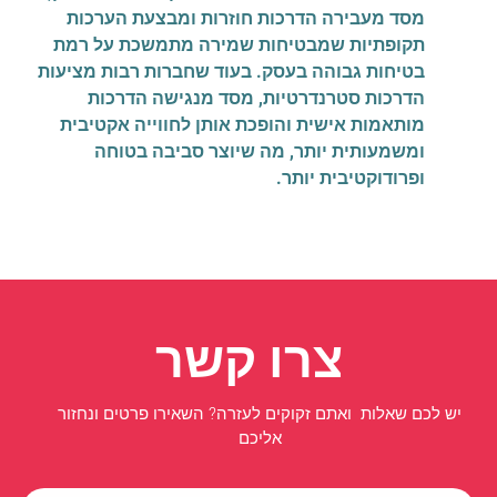
מסד מעבירה הדרכות חוזרות ומבצעת הערכות
תקופתיות שמבטיחות שמירה מתמשכת על רמת
בטיחות גבוהה בעסק. בעוד שחברות רבות מציעות
הדרכות סטרנדרטיות, מסד מנגישה הדרכות
מותאמות אישית והופכת אותן לחווייה אקטיבית
ומשמעותית יותר, מה שיוצר סביבה בטוחה
ופרודוקטיבית יותר.
צרו קשר
יש לכם שאלות ואתם זקוקים לעזרה? השאירו פרטים ונחזור
אליכם