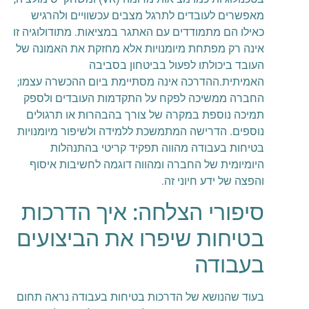
מאפשרים לעובדים לתרגל מצבים עכשוויים ולהרגיש
כאילו הם מתמודדים עם האתגר במציאות. מתודולוגיה זו
אינה רק מפתחת מיומנויות אלא מחזקת את האמונה של
העובד ביכולתו לפעול בביטחון בסביבה
האמיתית.ההדרכה אינה מסתיימת ביום ההכשרה עצמו;
החברה ממשיכה לפקח על התקדמות העובדים ולספק
תמיכה נוספת במקרה של צורך בהבהרות או תרגולים
נוספים. הדרישה המתמשכת ללמידה ולשיפור מיומנויות
בטיחות בעבודה מהווה תפקיד קריטי בהתנהלות
היומיומית של החברה ומהווה דוגמה לחשיבות איסוף
והפצה של ידע חיוני זה.
סיפורי הצלחה: איך הדרכות
בטיחות שיפרו את הביצועים
בעבודה
בעוד שהנושא של הדרכות בטיחות בעבודה נראה תחום