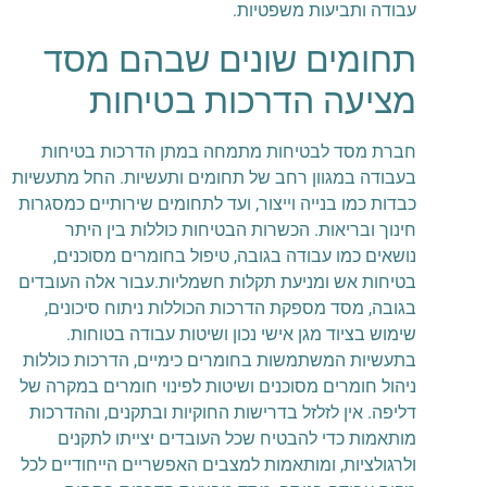
עבודה ותביעות משפטיות.
תחומים שונים שבהם מסד
מציעה הדרכות בטיחות
חברת מסד לבטיחות מתמחה במתן הדרכות בטיחות
בעבודה במגוון רחב של תחומים ותעשיות. החל מתעשיות
כבדות כמו בנייה וייצור, ועד לתחומים שירותיים כמסגרות
חינוך ובריאות. הכשרות הבטיחות כוללות בין היתר
נושאים כמו עבודה בגובה, טיפול בחומרים מסוכנים,
בטיחות אש ומניעת תקלות חשמליות.עבור אלה העובדים
בגובה, מסד מספקת הדרכות הכוללות ניתוח סיכונים,
שימוש בציוד מגן אישי נכון ושיטות עבודה בטוחות.
בתעשיות המשתמשות בחומרים כימיים, הדרכות כוללות
ניהול חומרים מסוכנים ושיטות לפינוי חומרים במקרה של
דליפה. אין לזלזל בדרישות החוקיות ובתקנים, וההדרכות
מותאמות כדי להבטיח שכל העובדים יצייתו לתקנים
ולרגולציות, ומותאמות למצבים האפשריים הייחודיים לכל