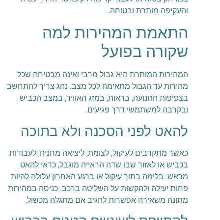
והעקיפה מותרת ובטוחה.
התאמת המהירות למה
שקורה בפועל
המהירות המותרת היא גבול מרבי ואינה מבטיחה שכל
מהירות עד הגבול מתאימה לכל מצב. נהג צריך להתחשב
בצפיפות התנועה, בראות, במזג האוויר, במצב הכביש
ובקרבה למשתמשי דרך פגיעים.
להאט לפני הסכנה ולא בתוכה
כאשר מתקרבים לעיקול, לצומת, ליציאה מחניה, לעבודות
בכביש או לאזור שבו שדה הראייה מוגבל, כדאי להאט
מראש. בלימה בתוך עיקול או ברגע האחרון עלולה להיות
פחות יעילה ולהקשות על השליטה ברכב. כניסה במהירות
מתונה משאירה אפשרות להגיב אם מתגלה מכשול.