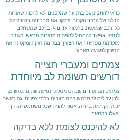
כדאי להתבונן גם בתנועה שמלפנים ולא לחכות שאורות
הבלם של הרכב הקרוב יידלקו. אם מבחינים בשורה של
כלי רכב שמאטה, ברמזור אדום או ברכב שמשתלב
לנתיב, אפשר להתחיל להפחית מהירות מראש. תגובה
מוקדמת מפחיתה את הצורך בבלימה חזקה ומקטינה את
הסיכון לפגיעה מאחור.
צמתים ומעברי חצייה
דורשים תשומת לב מיוחדת
צמתים הם אזורים שבהם מסלולי נסיעה שונים נפגשים,
ולכן עלולים להתרחש בהם מצבים בלתי צפויים. גם כאשר
זכות הקדימה ברורה, אסור להניח שכל משתמשי הדרך
יפעלו בהתאם.
לא להיכנס לצומת ללא בדיקה