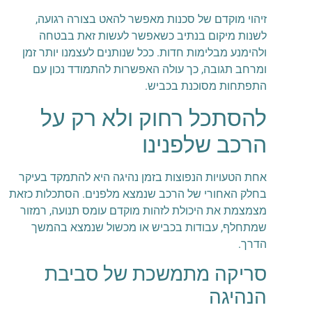
זיהוי מוקדם של סכנות מאפשר להאט בצורה רגועה,
לשנות מיקום בנתיב כשאפשר לעשות זאת בבטחה
ולהימנע מבלימות חדות. ככל שנותנים לעצמנו יותר זמן
ומרחב תגובה, כך עולה האפשרות להתמודד נכון עם
התפתחות מסוכנת בכביש.
להסתכל רחוק ולא רק על
הרכב שלפנינו
אחת הטעויות הנפוצות בזמן נהיגה היא להתמקד בעיקר
בחלק האחורי של הרכב שנמצא מלפנים. הסתכלות כזאת
מצמצמת את היכולת לזהות מוקדם עומס תנועה, רמזור
שמתחלף, עבודות בכביש או מכשול שנמצא בהמשך
הדרך.
סריקה מתמשכת של סביבת
הנהיגה