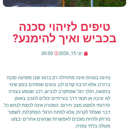
טיפים לזיהוי סכנה
בכביש ואיך להימנע?
יוני 15, 2026
00:00
נהיגה בטוחה אינה מתחילה רק ברגע שבו מופיעה סכנה
ברורה, אלא הרבה קודם לכן. נהגים שמזהים בזמן שינוי
בתנועה, הולך רגל שמתקרב לכביש, רכב שנוסע בצורה
לא יציבה או תנאי דרך בעייתיים יכולים להגיב באופן
הדרגתי ולמנוע מצב חירום. המטרה אינה לנסות לנחש כל
דבר שעלול לקרות, אלא לפתח הרגלי הסתכלות, לשמור
מרחק ולהיות מוכנים לאפשרות שנהגים אחרים יבצעו
פעולה בלתי צפויה.