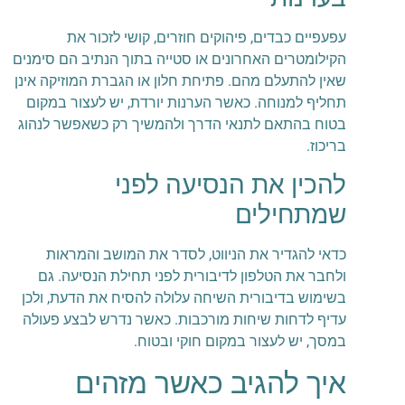
עפעפיים כבדים, פיהוקים חוזרים, קושי לזכור את
הקילומטרים האחרונים או סטייה בתוך הנתיב הם סימנים
שאין להתעלם מהם. פתיחת חלון או הגברת המוזיקה אינן
תחליף למנוחה. כאשר הערנות יורדת, יש לעצור במקום
בטוח בהתאם לתנאי הדרך ולהמשיך רק כשאפשר לנהוג
בריכוז.
להכין את הנסיעה לפני
שמתחילים
כדאי להגדיר את הניווט, לסדר את המושב והמראות
ולחבר את הטלפון לדיבורית לפני תחילת הנסיעה. גם
בשימוש בדיבורית השיחה עלולה להסיח את הדעת, ולכן
עדיף לדחות שיחות מורכבות. כאשר נדרש לבצע פעולה
במסך, יש לעצור במקום חוקי ובטוח.
איך להגיב כאשר מזהים