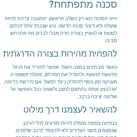
סכנה מתפתחת?
זיהוי הסכנה הוא רק השלב הראשון. התגובה צריכה להיות
שקולה ולא ליצור סכנה חדשה. נהג שנבהל עלול לבלום,
לסטות או להאיץ בצורה חדה מבלי לבדוק מה מתרחש
סביבו.
להפחית מהירות בצורה הדרגתית
כאשר מבחינים במצב חשוד, אפשר להוריד את הרגל
מדוושת ההאצה ולהגדיל את המרחק. פעולה פשוטה זו
מעניקה זמן נוסף להחליט כיצד לפעול. אם נדרשת בלימה,
יש לבצע אותה בהתאם למצב ולשמור ככל האפשר על
שליטה יציבה ברכב.
להשאיר לעצמנו דרך מילוט
בנסיעה צפופה מומלץ להיות מודעים לכלי הרכב
שנמצאים משני הצדדים ולא להיצמד לרכב שלפנים.