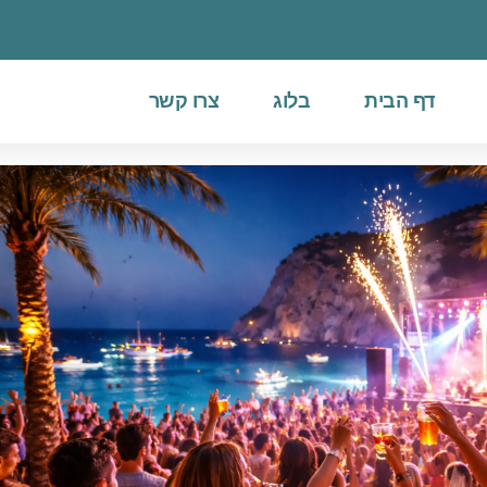
דף הבית
בלוג
צרו קשר