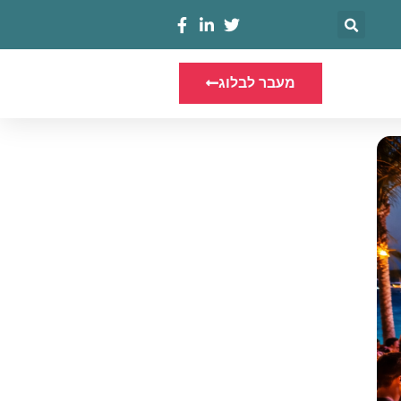
מעבר לבלוג