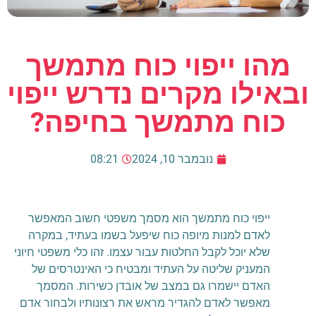
מהו ייפוי כוח מתמשך
ובאילו מקרים נדרש ייפוי
כוח מתמשך בחיפה?
נובמבר 10, 2024
08:21
ייפוי כוח מתמשך הוא מסמך משפטי חשוב המאפשר
לאדם למנות מיופה כוח שיפעל בשמו בעתיד, במקרה
שלא יוכל לקבל החלטות עבור עצמו. זהו כלי משפטי חיוני
המעניק שליטה על העתיד ומבטיח כי האינטרסים של
האדם יישמרו גם במצב של אובדן כשירות. המסמך
מאפשר לאדם להגדיר מראש את רצונותיו ולבחור אדם