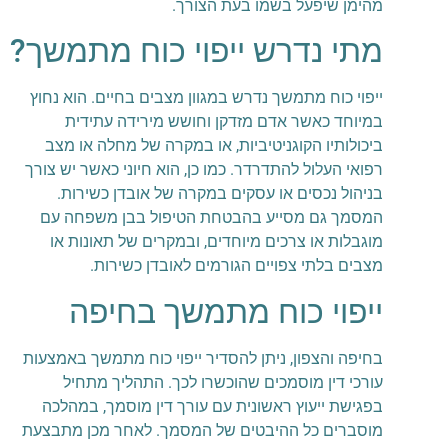
מהימן שיפעל בשמו בעת הצורך.
מתי נדרש ייפוי כוח מתמשך?
ייפוי כוח מתמשך נדרש במגוון מצבים בחיים. הוא נחוץ
במיוחד כאשר אדם מזדקן וחושש מירידה עתידית
ביכולותיו הקוגניטיביות, או במקרה של מחלה או מצב
רפואי העלול להתדרדר. כמו כן, הוא חיוני כאשר יש צורך
בניהול נכסים או עסקים במקרה של אובדן כשירות.
המסמך גם מסייע בהבטחת הטיפול בבן משפחה עם
מוגבלות או צרכים מיוחדים, ובמקרים של תאונות או
מצבים בלתי צפויים הגורמים לאובדן כשירות.
ייפוי כוח מתמשך בחיפה
בחיפה והצפון, ניתן להסדיר ייפוי כוח מתמשך באמצעות
עורכי דין מוסמכים שהוכשרו לכך. התהליך מתחיל
בפגישת ייעוץ ראשונית עם עורך דין מוסמך, במהלכה
מוסברים כל ההיבטים של המסמך. לאחר מכן מתבצעת