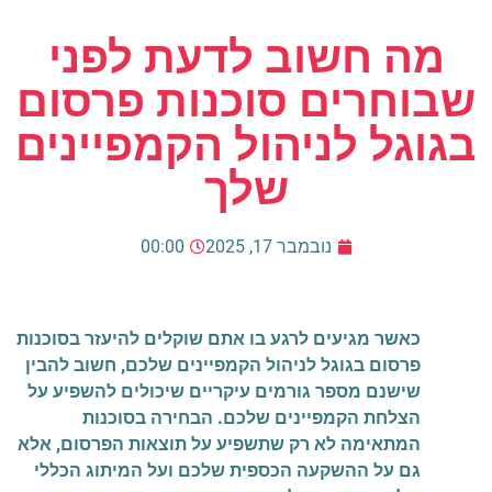
מה חשוב לדעת לפני
שבוחרים סוכנות פרסום
בגוגל לניהול הקמפיינים
שלך
נובמבר 17, 2025
00:00
כאשר מגיעים לרגע בו אתם שוקלים להיעזר בסוכנות
פרסום בגוגל לניהול הקמפיינים שלכם, חשוב להבין
שישנם מספר גורמים עיקריים שיכולים להשפיע על
הצלחת הקמפיינים שלכם. הבחירה בסוכנות
המתאימה לא רק שתשפיע על תוצאות הפרסום, אלא
גם על ההשקעה הכספית שלכם ועל המיתוג הכללי