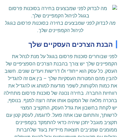
מה לבדוק לפני שמבצעים בחירה בסוכנות פרסום בגוגל
לניהול הקמפיינים שלך.
הבנת הצרכים העסקיים שלך
לפני שבוחרים סוכנות פרסום בגוגל על מנת לנהל את
הקמפיינים שלך יש צורך בהבנת הצרכים הספציפיים של
העסק. כל עסק הוא ייחודי ולו דרישות ויעדים שונים. חשוב
להבין מהם המטרות העסקיות שלך – בין אם זה להגדיל
את כמות הלקוחות, לשפר מודעות למותג או להגדיל את
רווחיות החברה. בחירה נכונה של סוכנות פרסום מתחילה
בהכרה מלאה של המקום אותו אתה רוצה למנף. בנוסף,
יש לקחת בחשבון את גודל העסק, התקציב המצוי
לרשותך, והתחום שבו אתה פועל. לדוגמה, לעסק קטן עם
תקציב מוגבל יתכן שיהיה כדאי להתמקד בקמפיינים
ממומנים שמניבים תוצאות מיידיות בעוד שלחברות