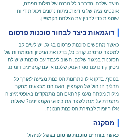
היעד שלכם. הדבר כולל הבנה של מילות מפתח,
אופטימיזציה של מודעות, ניתוח נתונים ויכולות דיווח
שוטפות כדי להבין את הצלחת הקמפיין.
דוגמאות כיצד לבחור סוכנות פרסום
כאשר מחפשים סוכנות פרסום בגוגל, יש לשים לב
למספר גורמים. קודם כל, בדקו את הניסיון והמומחיות של
הסוכנות במגזר שלכם. חשוב לעבוד עם סוכנות שיש לה
ניסיון קודם עם סוג העסק שלכם או עם קמפיינים דומים.
בנוסף, בדקו אילו פתרונות הסוכנות מציעה לאורך כל
תהליך הניהול של הקמפיין. האם הם מבצעים מחקר
מילות מפתח מעמיק? האם הם מתמקדים באופטימיזציה
מתמדת על מנת לשפר את ביצועי הקמפיינים? שאלות
אלו חיוניות לבחירת הסוכנות הנכונה.
מסקנה
כאשר בוחרים סוכנות פרסום בגוגל לניהול