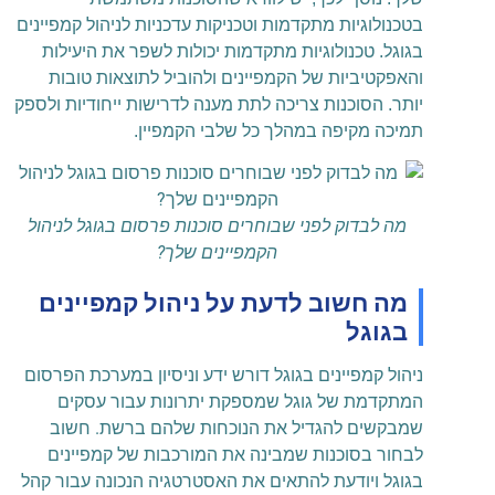
בטכנולוגיות מתקדמות וטכניקות עדכניות לניהול קמפיינים
בגוגל. טכנולוגיות מתקדמות יכולות לשפר את היעילות
והאפקטיביות של הקמפיינים ולהוביל לתוצאות טובות
יותר. הסוכנות צריכה לתת מענה לדרישות ייחודיות ולספק
תמיכה מקיפה במהלך כל שלבי הקמפיין.
מה לבדוק לפני שבוחרים סוכנות פרסום בגוגל לניהול
הקמפיינים שלך?
מה חשוב לדעת על ניהול קמפיינים
בגוגל
ניהול קמפיינים בגוגל דורש ידע וניסיון במערכת הפרסום
המתקדמת של גוגל שמספקת יתרונות עבור עסקים
שמבקשים להגדיל את הנוכחות שלהם ברשת. חשוב
לבחור בסוכנות שמבינה את המורכבות של קמפיינים
בגוגל ויודעת להתאים את האסטרטגיה הנכונה עבור קהל