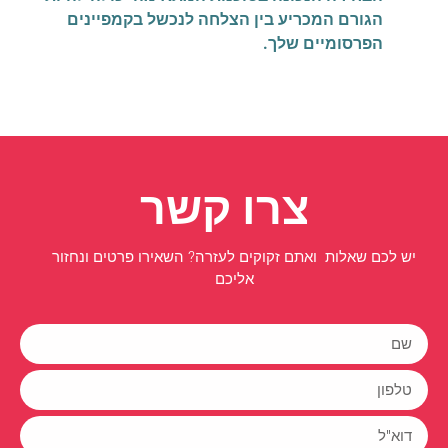
הגורם המכריע בין הצלחה לנכשל בקמפיינים
הפרסומיים שלך.
צרו קשר
יש לכם שאלות ואתם זקוקים לעזרה? השאירו פרטים ונחזור
אליכם