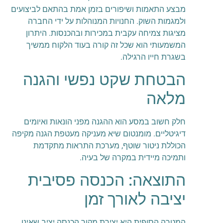
מבצע התאמות ושיפורים בזמן אמת בהתאם לביצועים
ולמגמות השוק. החנויות המנוהלות על ידי החברה
מציגות צמיחה עקבית במכירות ובהכנסות. היתרון
המשמעותי הוא שכל זה קורה בעוד הלקוח ממשיך
בשגרת חייו הרגילה.
הבטחת שקט נפשי והגנה
מלאה
חלק חשוב במסע הוא ההגנה מפני הונאות ואיומים
דיגיטליים. מומנטום שיא מעניקה מעטפת הגנה מקיפה
הכוללת ניטור שוטף, מערכת התראות מתקדמת
ותמיכה מיידית במקרה של בעיה.
התוצאה: הכנסה פסיבית
יציבה לאורך זמן
המטרה הסופית היא יצירת מקור הכנסה יציב שאינו