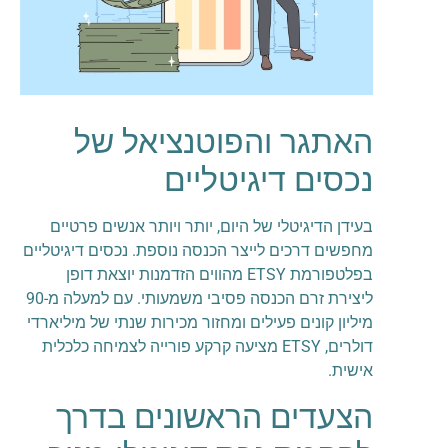
האתגר והפוטנציאל של
נכסים דיגיטליים
בעידן הדיגיטלי של היום, יותר ויותר אנשים פרטיים
מחפשים דרכים לייצר הכנסה נוספת. נכסים דיגיטליים
בפלטפורמת ETSY מהווים הזדמנות יוצאת דופן
ליצירת זרם הכנסה פסיבי משמעותי. עם למעלה מ-90
מיליון קונים פעילים ומחזור מכירות שנתי של מיליארדי
דולרים, ETSY מציעה קרקע פורייה לצמיחה כלכלית
אישית.
הצעדים הראשונים בדרך