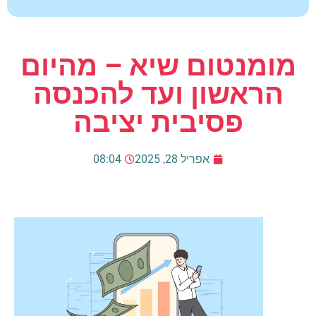
מומנטום שיא – מהיום
הראשון ועד להכנסה
פסיבית יציבה
אפריל 28, 2025
08:04