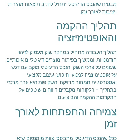
מבטיח שהנכס הדיגיטלי יתחיל להניב תוצאות מהירות
ויציבות לאורך זמן.
תהליך ההקמה
והאופטימיזציה
תהליך העבודה מתחיל במחקר שוק מעמיק לזיהוי
הזדמנויות, וממשיך בפיתוח מוצרים דיגיטליים איכותיים
שעונים על צרכי השוק. הנכס הדיגיטלי מוקם עם דגש
על אופטימיזציה למנועי חיפוש, עיצוב מקצועי
ואסטרטגיית תמחור מדויקת. השקיפות היא ערך מרכזי
בתהליך – הלקוחות מקבלים דיווחים שוטפים על
התקדמות ההקמה והביצועים.
צמיחה והתפתחות לאורך
זמן
ככל שהנכס הדיגיטלי מתבסס, צוות מומנטום שיא