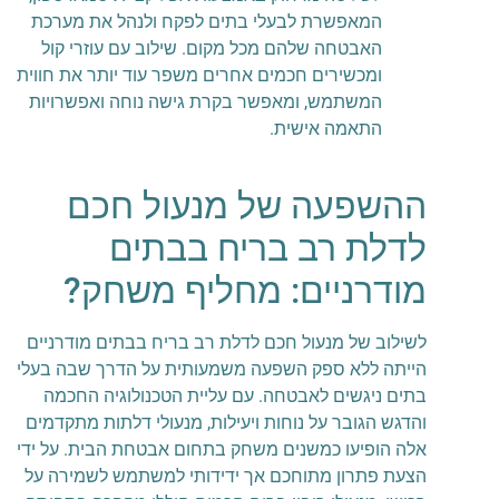
המאפשרת לבעלי בתים לפקח ולנהל את מערכת
האבטחה שלהם מכל מקום. שילוב עם עוזרי קול
ומכשירים חכמים אחרים משפר עוד יותר את חווית
המשתמש, ומאפשר בקרת גישה נוחה ואפשרויות
התאמה אישית.
ההשפעה של מנעול חכם
לדלת רב בריח בבתים
מודרניים: מחליף משחק?
לשילוב של מנעול חכם לדלת רב בריח בבתים מודרניים
הייתה ללא ספק השפעה משמעותית על הדרך שבה בעלי
בתים ניגשים לאבטחה. עם עליית הטכנולוגיה החכמה
והדגש הגובר על נוחות ויעילות, מנעולי דלתות מתקדמים
אלה הופיעו כמשנים משחק בתחום אבטחת הבית. על ידי
הצעת פתרון מתוחכם אך ידידותי למשתמש לשמירה על