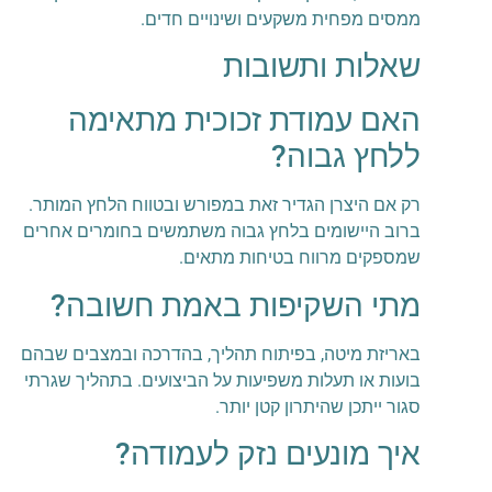
ממסים מפחית משקעים ושינויים חדים.
שאלות ותשובות
האם עמודת זכוכית מתאימה
ללחץ גבוה?
רק אם היצרן הגדיר זאת במפורש ובטווח הלחץ המותר.
ברוב היישומים בלחץ גבוה משתמשים בחומרים אחרים
שמספקים מרווח בטיחות מתאים.
מתי השקיפות באמת חשובה?
באריזת מיטה, בפיתוח תהליך, בהדרכה ובמצבים שבהם
בועות או תעלות משפיעות על הביצועים. בתהליך שגרתי
סגור ייתכן שהיתרון קטן יותר.
איך מונעים נזק לעמודה?