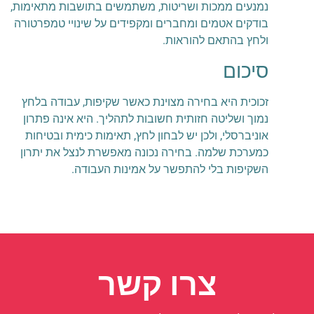
נמנעים ממכות ושריטות, משתמשים בתושבות מתאימות,
בודקים אטמים ומחברים ומקפידים על שינויי טמפרטורה
ולחץ בהתאם להוראות.
סיכום
זכוכית היא בחירה מצוינת כאשר שקיפות, עבודה בלחץ
נמוך ושליטה חזותית חשובות לתהליך. היא אינה פתרון
אוניברסלי, ולכן יש לבחון לחץ, תאימות כימית ובטיחות
כמערכת שלמה. בחירה נכונה מאפשרת לנצל את יתרון
השקיפות בלי להתפשר על אמינות העבודה.
צרו קשר