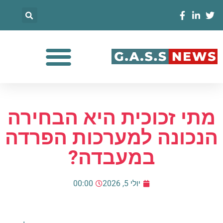
מתי זכוכית היא הבחירה
הנכונה למערכות הפרדה
במעבדה?
יולי 5, 2026
00:00