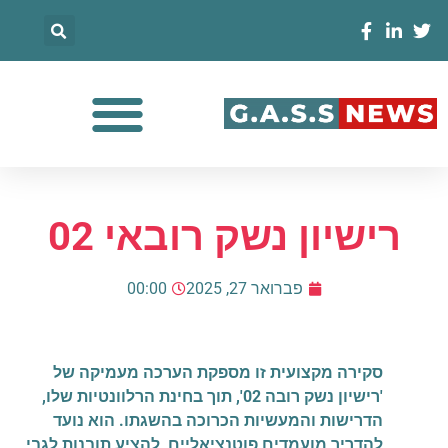
רישיון נשק רובאי 02
פברואר 27, 2025
00:00
סקירה מקצועית זו מספקת הערכה מעמיקה של
'רישיון נשק רובה 02', תוך בחינת הרלוונטיות שלו,
הדרישות והמעשיות הכרוכה בהשגתו. הוא נועד
להדריך מועמדים פוטנציאליים, להציע תובנות לגבי