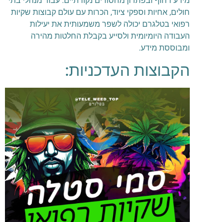
מידע דחוף ובפתרון מחסורים נקודתיים. עבור מנהלי בתי
חולים, אחיות וספקי ציוד, הכרות עם עולם קבוצות שקיות
רפואי בטלגרם יכולה לשפר משמעותית את יעילות
העבודה היומיומית ולסייע בקבלת החלטות מהירה
ומבוססת מידע.
הקבוצות העדכניות: