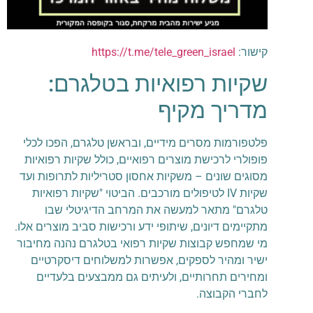
קישור:
https://t.me/tele_green_israel
שקיות רפואיות בטלגרם:
מדריך מקיף
פלטפורמות מסרים מידיים, ובראשן טלגרם, הפכו לכלי
פופולרי לרכישת מוצרים רפואיים, כולל שקיות רפואיות
מסוגים שונים – משקיות אחסון סטריליות לתרופות ועד
שקיות IV לטיפולים מורכבים. הביטוי "שקיות רפואיות
טלגרם" מתאר למעשה את המרחב הדיגיטלי שבו
מתקיימים דיונים, שיתופי ידע ורכישות סביב מוצרים אלו.
מי שמחפש קבוצות שקיות רפואי בטלגרם נהנה מחיבור
ישיר ומהיר לספקים, אפשרות למשלוחים דיסקרטיים
ומחירים תחרותיים, ולעיתים גם ממבצעים בלעדיים
לחברי הקבוצה.