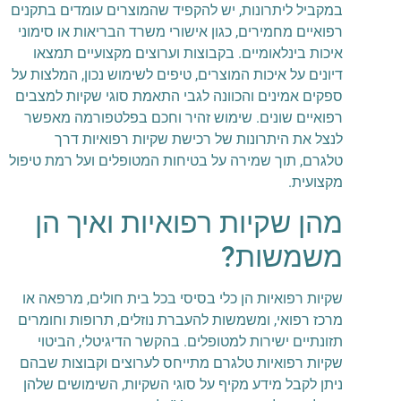
במקביל ליתרונות, יש להקפיד שהמוצרים עומדים בתקנים
רפואיים מחמירים, כגון אישורי משרד הבריאות או סימוני
איכות בינלאומיים. בקבוצות וערוצים מקצועיים תמצאו
דיונים על איכות המוצרים, טיפים לשימוש נכון, המלצות על
ספקים אמינים והכוונה לגבי התאמת סוגי שקיות למצבים
רפואיים שונים. שימוש זהיר וחכם בפלטפורמה מאפשר
לנצל את היתרונות של רכישת שקיות רפואיות דרך
טלגרם, תוך שמירה על בטיחות המטופלים ועל רמת טיפול
מקצועית.
מהן שקיות רפואיות ואיך הן
משמשות?
שקיות רפואיות הן כלי בסיסי בכל בית חולים, מרפאה או
מרכז רפואי, ומשמשות להעברת נוזלים, תרופות וחומרים
תזונתיים ישירות למטופלים. בהקשר הדיגיטלי, הביטוי
שקיות רפואיות טלגרם מתייחס לערוצים וקבוצות שבהם
ניתן לקבל מידע מקיף על סוגי השקיות, השימושים שלהן