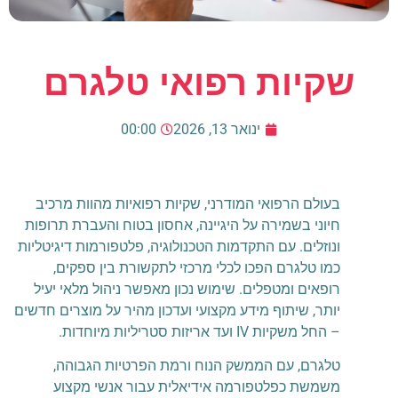
שקיות רפואי טלגרם
ינואר 13, 2026
00:00
בעולם הרפואי המודרני, שקיות רפואיות מהוות מרכיב
חיוני בשמירה על היגיינה, אחסון בטוח והעברת תרופות
ונוזלים. עם התקדמות הטכנולוגיה, פלטפורמות דיגיטליות
כמו טלגרם הפכו לכלי מרכזי לתקשורת בין ספקים,
רופאים ומטפלים. שימוש נכון מאפשר ניהול מלאי יעיל
יותר, שיתוף מידע מקצועי ועדכון מהיר על מוצרים חדשים
– החל משקיות IV ועד אריזות סטריליות מיוחדות.
טלגרם, עם הממשק הנוח ורמת הפרטיות הגבוהה,
משמשת כפלטפורמה אידיאלית עבור אנשי מקצוע