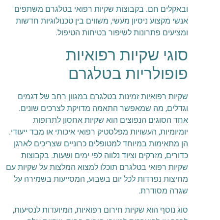
ובאקלים חם. בקבוצות שקיות רפואי בטלגרם משתפים
אנשי מקצוע ניסיון מעשי, משווים בין טכנולוגיות חדשות
ומציעים פתרונות לשיפור בטיחות הטיפול.
סוגי שקיות רפואיות
פופולריות בטלגרם
שקיות רפואיות זמינות בטלגרם במגוון רחב של דגמים
וגדלים, מה שמאפשר התאמה מדויקת לצרכים שונים.
אחד הסוגים הנפוצים הוא שקיות אחסון לתרופות
יומיומיות, העשויות מפלסטיק רפואי איכותי או מבד ייעודי.
הן מתאימות במיוחד למטופלים כרוניים שצריכים לארגן
כדורים, מזרקים וציוד נלווה לפי ימים ושעות. בקבוצות
שקיות רפואי בטלגרם תוכלו למצוא המלצות על שקיות עם
מחיצות נפרדות לכל יום בשבוע, המסייעות בשמירה על
שגרה מסודרת.
סוג נוסף הוא שקיות חירום רפואיות, המיועדות לנסיעות,