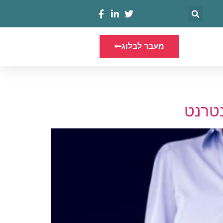
מעבר לבלוג
נטרנט