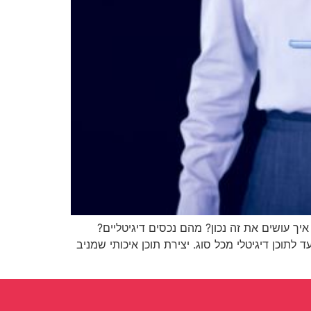
איך עושים את זה נכון? מהם נכסים דיגיטליים?
לתוכן דיגיטלי מכל סוג. יצירת תוכן איכותי שמניב