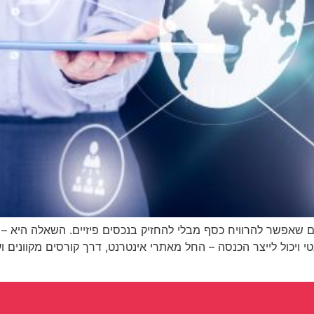
לים שאפשר להרוויח כסף מבלי להחזיק בנכסים פיזיים. השאלה היא – 
ויכול לייצר הכנסה – החל מאתרי אינטרנט, דרך קורסים מקוונים ועד 