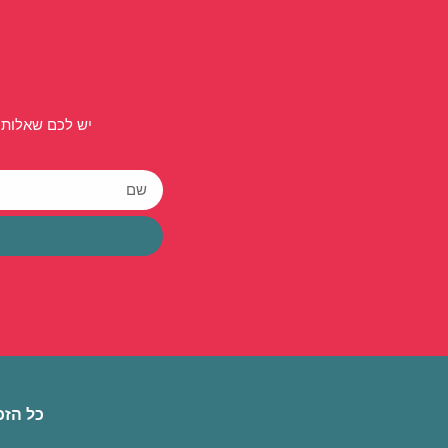
יש לכם שאלות 
כל הזכ