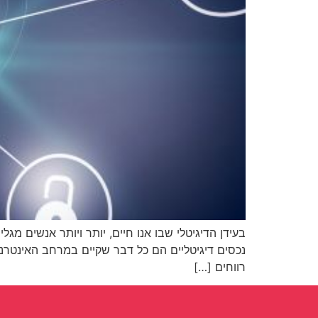
בעידן הדיגיטלי שבו אנו חיים, יותר ויותר אנשים מג
נכסים דיגיטליים הם כל דבר שקיים במרחב האינטרנטי 
רווחים […]