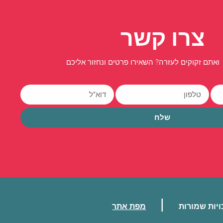
צרו קשר
ואתם זקוקים לעזרה? השאירו פרטים ונחזור אליכם
שלח
|
ויות שמורות
מפת אתר