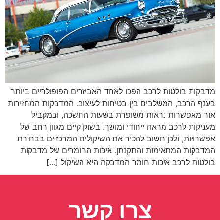
מדבקות בולטות לרכב הפכו לאחד האביזרים הפופולריים ביותר
בענף הרכב, המשלבים בין בטיחות לעיצוב. המדבקות המחזירות
אור מאפשרות נראות משופרת בשעות החשכה, ובמקביל
מעניקות לרכב מראה ייחודי ומושך. בשוק קיים מגוון רחב של
אפשרויות, ולכן חשוב להכיר את השיקולים המרכזיים בבחירת
המדבקות המתאימות והתקנתן. איכות החומרים של מדבקות
בולטות לרכב איכות חומר המדבקה היא השיקול […]
צרו קשר