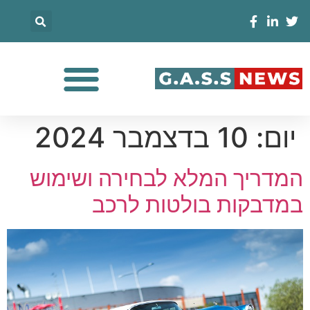
יום:
10 בדצמבר 2024
המדריך המלא לבחירה ושימוש
במדבקות בולטות לרכב