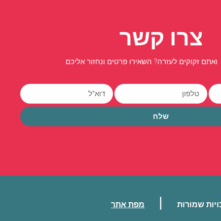
צרו קשר
ואתם זקוקים לעזרה? השאירו פרטים ונחזור אליכם
שלח
|
ויות שמורות
מפת אתר