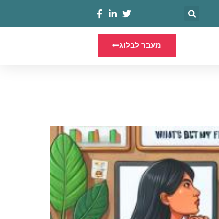
מעבר לבלוג