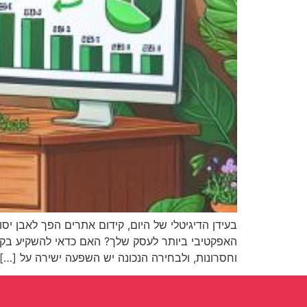
בעידן הדיגיטלי של היום, קידום אתרים הפך לאבן י
וחסרונות, ולבחירה הנכונה יש השפעה ישירה על […]