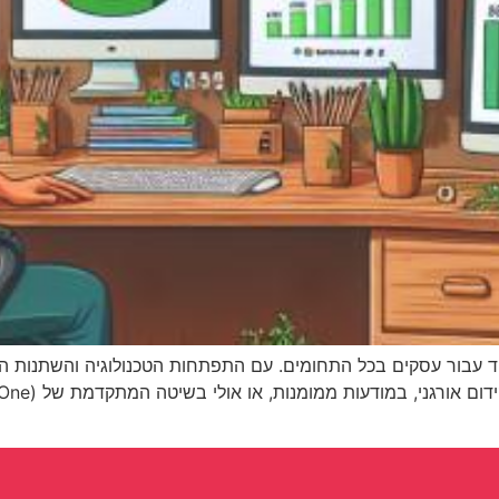
סוד עבור עסקים בכל התחומים. עם התפתחות הטכנולוגיה והשתנות ה