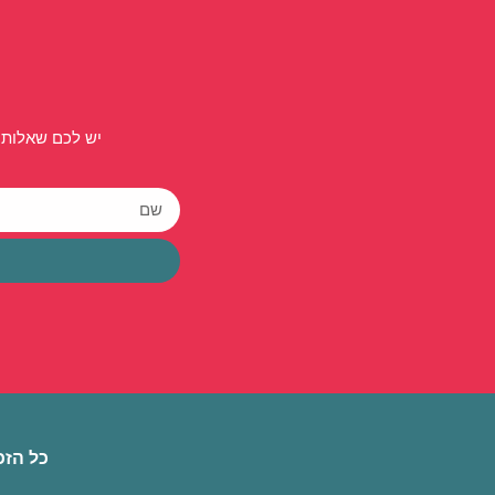
יש לכם שאלות 
כל הזכ