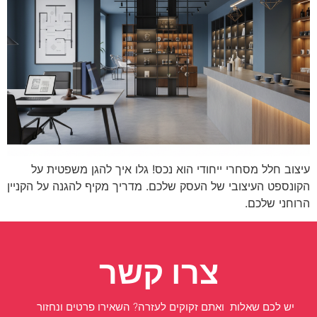
עיצוב חלל מסחרי ייחודי הוא נכס! גלו איך להגן משפטית על
הקונספט העיצובי של העסק שלכם. מדריך מקיף להגנה על הקניין
הרוחני שלכם.
צרו קשר
יש לכם שאלות ואתם זקוקים לעזרה? השאירו פרטים ונחזור