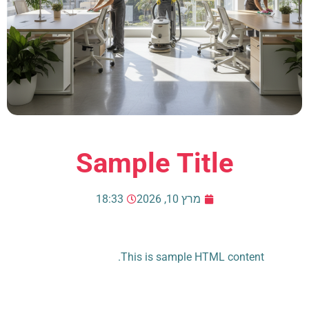
Sample Title
מרץ 10, 2026
18:33
This is sample HTML content.