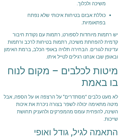
משיכה ולכלוך.
כוללת אבזם בטיחות איכותי שלא נפתח
בפתאומיות.
יש רתמות מיוחדות לספורט, רתמות עם נקודת חיבור
קדמית להפחתת משיכה, רתמות בטיחות לרכב ורתמות
עדינות לגורים. הבחירה תלויה באופי הכלב, ברמת האימון
ובאופן שבו אנחנו רגילים לטייל איתו.
מיטות לכלבים – מקום לנוח
בו באמת
לא מעט כלבים “מסתדרים” על הרצפה או על הספה, אבל
מיטה מתאימה יכולה לשפר בצורה ניכרת את איכות
השינה, להפחית עומס מהמפרקים ולהעניק תחושת
שייכות.
התאמה לגיל, גודל ואופי