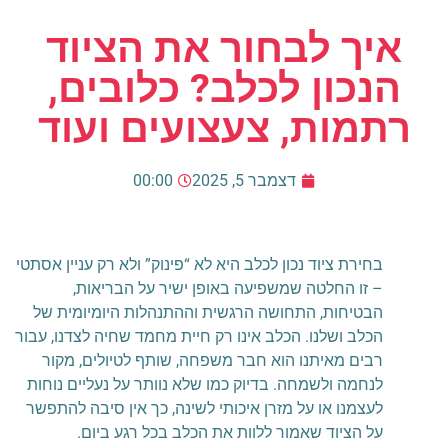
איך לבחור את הציוד
הנכון לכלב? כלובים,
רתמות, צעצועים ועוד
דצמבר 5, 2025
00:00
בחירת ציוד נכון לכלב היא לא “פינוק” ולא רק עניין אסתטי
– זו החלטה שמשפיעה באופן ישיר על הבריאות,
הבטיחות, התחושה הרגשית וההתנהלות היומיומית של
הכלב ושלנו. הכלב אינו רק חיית מחמד שחיה לצדנו, עבור
רבים מאיתנו הוא חבר משפחה, שותף לטיולים, מקור
לנחמה ולשמחה. בדיוק כמו שלא נוותר על נעליים נוחות
לעצמנו או על מזרן איכותי לשינה, כך אין סיבה להתפשר
על הציוד שאמור ללוות את הכלב בכל רגע ביום.