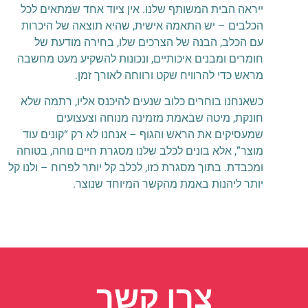
ייראה הבית המשותף שלנו.
אין ציוד אחד שמתאים לכל
הכלבים – יש התאמה אישית, שהיא תוצאה של היכרות
עם הכלב, הבנה של הצרכים שלו, בחירה מודעת של
חומרים ומבנים איכותיים, ונכונות להשקיע מעט מחשבה
מראש כדי להרוויח שקט ורווחה לאורך זמן.
כשאנחנו בוחרים כלוב שנעים להיכנס אליו, רתמה שלא
חונקת, מיטה שבאמת מזמינה מנוחה וצעצועים
שמעסיקים את הראש והגוף – אנחנו לא רק “קונים עוד
מוצר”, אלא בונים לכלב שלנו מסגרת חיים נוחה, בטוחה
ומכבדת. בתוך מסגרת כזו, לכלב קל יותר לפרוח – ולנו קל
יותר ליהנות באמת מהקשר המיוחד שנוצר.
צרו קשר