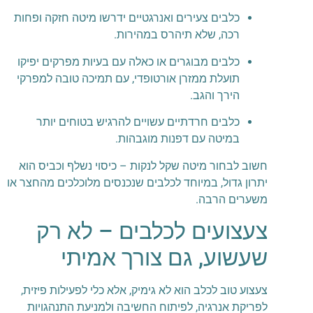
כלבים צעירים ואנרגטיים ידרשו מיטה חזקה ופחות
רכה, שלא תיהרס במהירות.
כלבים מבוגרים או כאלה עם בעיות מפרקים יפיקו
תועלת ממזרן אורטופדי, עם תמיכה טובה למפרקי
הירך והגב.
כלבים חרדתיים עשויים להרגיש בטוחים יותר
במיטה עם דפנות מוגבהות.
חשוב לבחור מיטה שקל לנקות – כיסוי נשלף וכביס הוא
יתרון גדול, במיוחד לכלבים שנכנסים מלוכלכים מהחצר או
משערים הרבה.
צעצועים לכלבים – לא רק
שעשוע, גם צורך אמיתי
צעצוע טוב לכלב הוא לא גימיק, אלא כלי לפעילות פיזית,
לפריקת אנרגיה, לפיתוח החשיבה ולמניעת התנהגויות