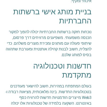
איכותי ומקיף.
בניית מותג אישי ברשתות
החברתיות
נוכחות חזקה ברשתות החברתיות יכולה להפוך למקור
הכנסה משמעותי. משפיענים מרוויחים דרך פרסום,
שיתופי פעולה עם מותגים ומכירת מוצרים משלהם. כדי
להצליח, חשוב לבנות קהילה אותנטית ומעורבת שתהווה
בסיס למותג שלכם.
חדשנות וטכנולוגיה
מתקדמת
בעולם המתפתח במהירות, חשוב להישאר מעודכנים
בטכנולוגיות החדשות. בינה מלאכותית, מציאות רבודה ו-
Web3 מייצרים הזדמנויות חדשות להרוויח כסף
באינטרנט. השקעה בלמידה של טכנולוגיות אלו יכולה