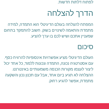
לפתוח דלתות חדשות.
הדרך להצלחה
המפתח להצלחה בעולם הדיגיטלי הוא התמדה, למידה
מתמדת והתאמה לשינויים בשוק. חשוב להתמקד בתחום
שמעניין אתכם ושיש לכם בו ערך להציע.
סיכום
העולם הדיגיטלי מציע אפשרויות אינסופיות להרוויח כסף.
עם אסטרטגיה נכונה, התמדה ונכונות ללמוד, כל אחד יכול
ליצור לעצמו מקורות הכנסה משמעותיים באינטרנט.
ההצלחה לא תגיע ביום אחד, אבל עם תכנון נכון והשקעה
מתמדת, אפשר להגיע רחוק.