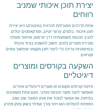
יצירת תוכן איכותי שמניב
רווחים
אחת הדרכים המובילות להרוויח באינטרנט היא יצירת
תוכן איכותי. בלוגים, ערוצי יוטיוב, ופודקאסטים יכולים
להניב הכנסה משמעותית דרך פרסום, שיתופי פעולה
ומכירת מוצרים נלווים. חשוב להשקיע בציוד איכותי
ובמיומנויות עריכה כדי ליצור תוכן מקצועי שימשוך צופים
וקוראים.
השקעה בקורסים ומוצרים
דיגיטליים
פיתוח קורסים מקוונים או מוצרים דיגיטליים אחרים
מאפשר ליצור מקור הכנסה פסיבי. פעם אחת משקיעים
בפיתוח, ואז אפשר למכור את אותו המוצר שוב ושוב.
המפתח להצלחה הוא זיהוי צורך אמיתי בשוק ומתן פתרון