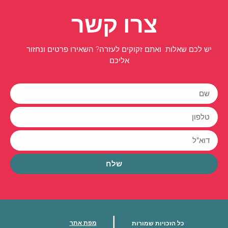
צרו קשר
יש לכם שאלות ואתם זקוקים לעזרה? השאירו פרטים ונחזור
אליכם
שלח
|
מפת אתר
כל הזכויות שמורות