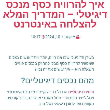
איך להרוויח כסף מנכס
דיגיטלי – המדריך המלא
להצלחה באינטרנט
אוקטובר 10, 2024
10:17
בעידן הדיגיטלי שבו אנו חיים, יותר ויותר אנשים מגלים
שאפשר להרוויח כסף מבלי להחזיק בנכסים פיזיים.
השאלה היא – איך עושים את זה נכון?
מהם נכסים דיגיטליים?
נכסים דיגיטליים
הם כל דבר שקיים במרחב האינטרנטי
ויכול לייצר הכנסה – החל מאתרי אינטרנט, דרך קורסים
מקוונים ועד לתוכן דיגיטלי מכל סוג.